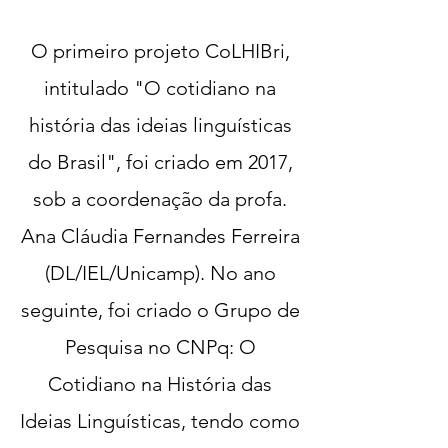
O primeiro projeto CoLHIBri,
intitulado "O cotidiano na
história das ideias linguísticas
do Brasil", foi criado em 2017,
sob a coordenação da profa.
Ana Cláudia Fernandes Ferreira
(DL/IEL/Unicamp). No ano
seguinte, foi criado o Grupo de
Pesquisa no CNPq: O
Cotidiano na História da
s
Ideias Linguísticas, tendo como