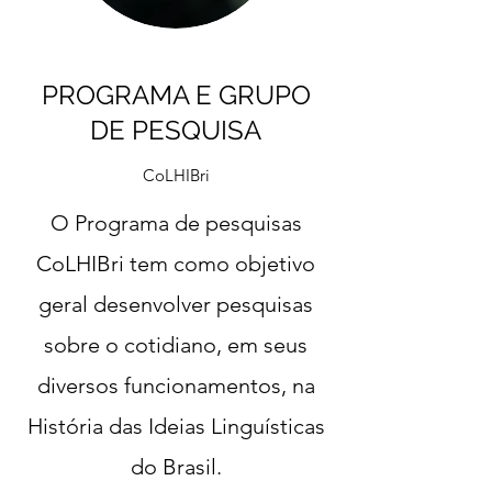
PROGRAMA E GRUPO
DE PESQUISA
CoLHIBri
​O Programa de pesquisas
CoLHIBri tem como objetivo
geral desenvolver pesquisas
sobre o cotidiano, em seus
diversos funcionamentos, na
História das Ideias Linguísticas
do Brasil.