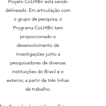
Projeto CoLHIBri está sendo
delineado.
Em articulação com
o grupo de pesquisa, o
Programa CoLHIBri tem
proporcionado o
desenvolvimento de
investigações junto a
pesquisadores de diversas
instituições do Brasil e o
exterior, a partir de três linhas
de trabalho: