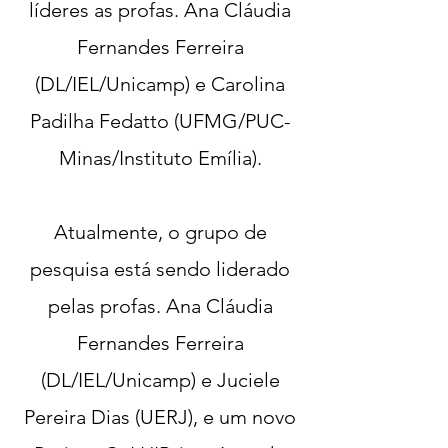
líderes as profas. Ana Cláudia
Fernandes Ferreira
(DL/IEL/Unicamp) e Carolina
Padilha Fedatto (UFMG/PUC-
Minas/Instituto Emília).
Atualmente, o grupo de
pesquisa está sendo liderado
pelas profas. Ana Cláudia
Fernandes Ferreira
(DL/IEL/Unicamp) e Juciele
Pereira Dias (UERJ), e
um novo