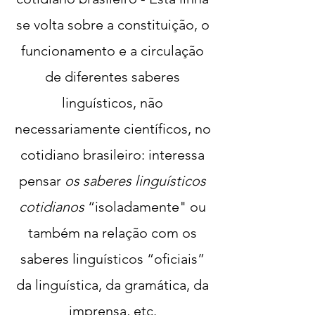
se volta sobre a constituição, o
funcionamento e a circulação
de diferentes saberes
linguísticos, não
necessariamente científicos, no
cotidiano brasileiro: interessa
pensar
os saberes linguísticos
cotidianos
“isoladamente" ou
também na relação com os
saberes linguísticos “oficiais”
da linguística, da gramática, da
imprensa, etc.